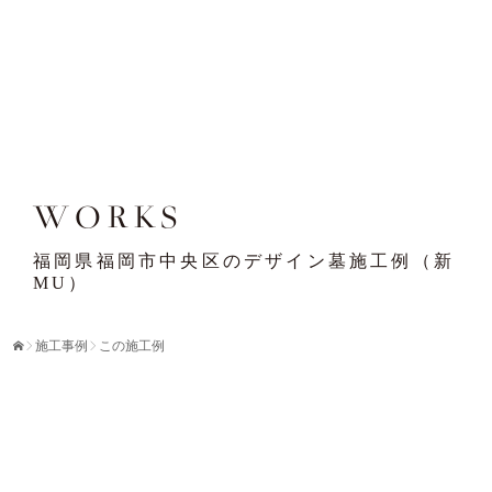
WORKS
福岡県福岡市中央区のデザイン墓施工例（新
MU）
施工事例
この施工例