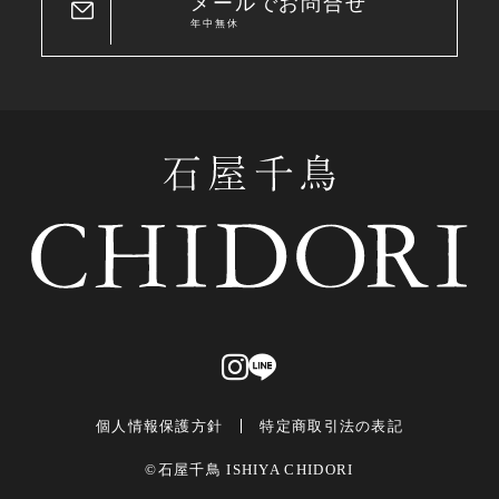
メールでお問合せ
年中無休
個人情報保護方針
特定商取引法の表記
©石屋千鳥 ISHIYA CHIDORI