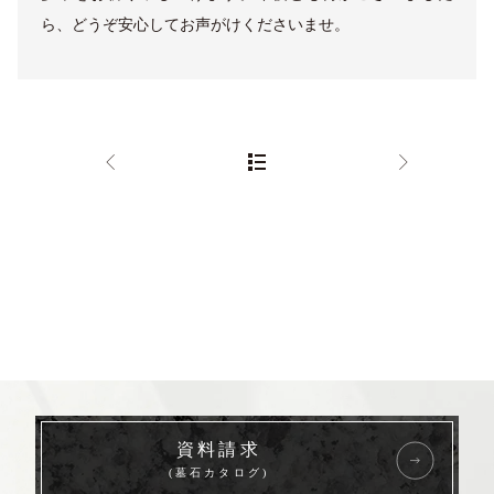
ら、どうぞ安心してお声がけくださいませ。
資料請求
(墓石カタログ)