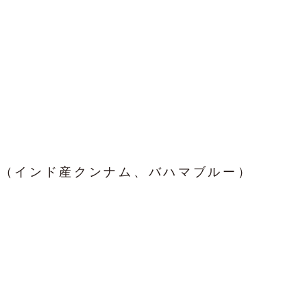
（インド産クンナム、バハマブルー）