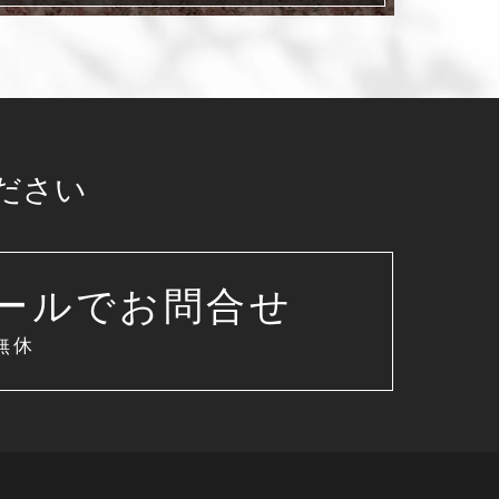
ださい
ールでお問合せ
無休