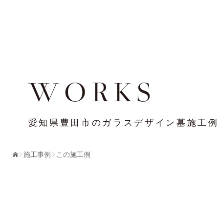
WORKS
愛知県豊田市のガラスデザイン墓施工例
施工事例
この施工例