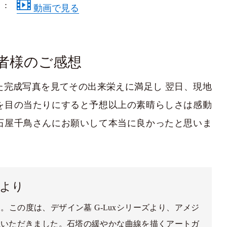
動画で見る
者様のご感想
た完成写真を見てその出来栄えに満足し 翌日、現地
を目の当たりにすると予想以上の素晴らしさは感動
石屋千鳥さんにお願いして本当に良かったと思いま
より
。この度は、デザイン墓 G-Luxシリーズより、アメジ
立いただきました。石塔の緩やかな曲線を描くアートガ