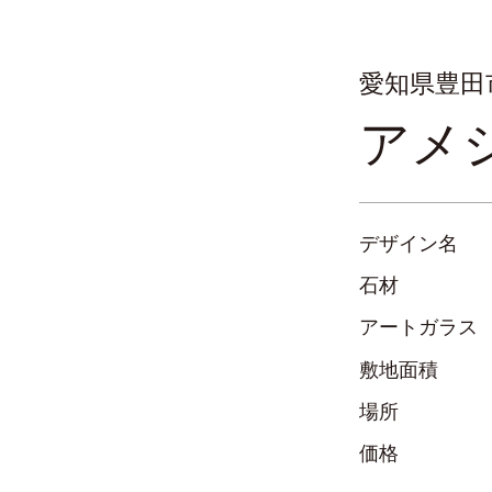
愛知県豊田
アメ
デザイン名
石材
アートガラス
敷地面積
場所
価格