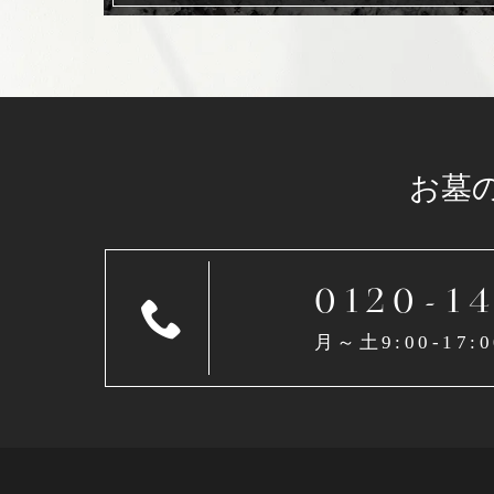
お墓
0120-1
月～土9:00-17:0